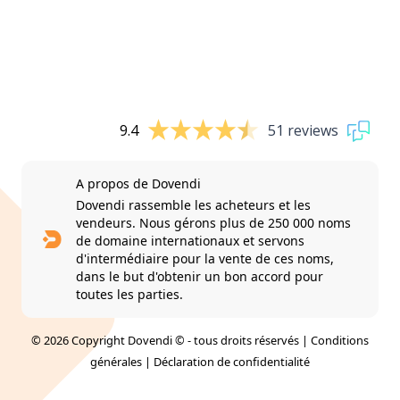
9.4
51 reviews
A propos de Dovendi
Dovendi rassemble les acheteurs et les
vendeurs. Nous gérons plus de 250 000 noms
de domaine internationaux et servons
d'intermédiaire pour la vente de ces noms,
dans le but d'obtenir un bon accord pour
toutes les parties.
© 2026 Copyright Dovendi © - tous droits réservés |
Conditions
générales
|
Déclaration de confidentialité