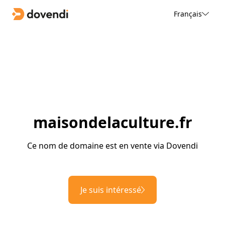
Français
maisondelaculture.fr
Ce nom de domaine est en vente via Dovendi
Je suis intéressé