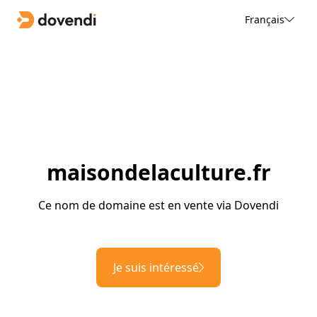
Français
maisondelaculture.fr
Ce nom de domaine est en vente via Dovendi
Je suis intéressé