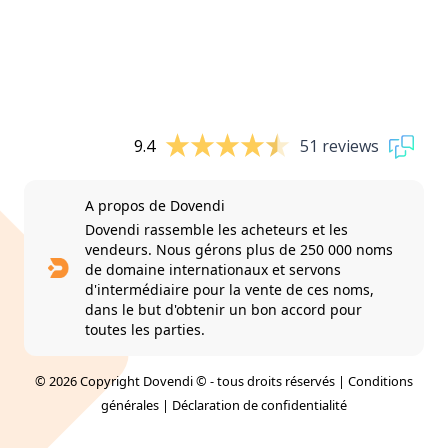
9.4
51 reviews
A propos de Dovendi
Dovendi rassemble les acheteurs et les
vendeurs. Nous gérons plus de 250 000 noms
de domaine internationaux et servons
d'intermédiaire pour la vente de ces noms,
dans le but d'obtenir un bon accord pour
toutes les parties.
© 2026 Copyright Dovendi © - tous droits réservés |
Conditions
générales
|
Déclaration de confidentialité